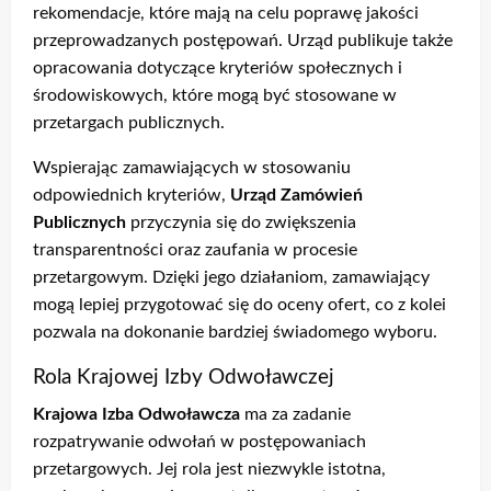
rekomendacje, które mają na celu poprawę jakości
przeprowadzanych postępowań. Urząd publikuje także
opracowania dotyczące kryteriów społecznych i
środowiskowych, które mogą być stosowane w
przetargach publicznych.
Wspierając zamawiających w stosowaniu
odpowiednich kryteriów,
Urząd Zamówień
Publicznych
przyczynia się do zwiększenia
transparentności oraz zaufania w procesie
przetargowym. Dzięki jego działaniom, zamawiający
mogą lepiej przygotować się do oceny ofert, co z kolei
pozwala na dokonanie bardziej świadomego wyboru.
Rola Krajowej Izby Odwoławczej
Krajowa Izba Odwoławcza
ma za zadanie
rozpatrywanie odwołań w postępowaniach
przetargowych. Jej rola jest niezwykle istotna,