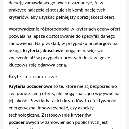
decyzję zamawiającego. Warto zaznaczyć, że w
praktyce najczęściej stosuje się kombinację tych
kryteriów, aby uzyskać pełniejszy obraz jakości ofert.
Wprowadzenie różnorodności w kryteriach oceny ofert
pozwala na lepsze dostosowanie do specyfiki danego
zamówienia. Na przykład, w przypadku przetargów na
usługi,
kryteria jakościowe
mogą mieć większe
znaczenie niż w przypadku prostych dostaw, gdzie
kluczową rolę odgrywa cena.
Kryteria pozacenowe
Kryteria pozacenowe
to te, które nie są bezpośrednio
związane z ceną oferty, ale mogą znacząco wpływać na
jej jakość. Przykłady takich kryteriów to efektywność
energetyczna, innowacyjność, czy aspekty
technologiczne. Zastosowanie
kryteriów
pozacenowych
w zamówieniach publicznych jest