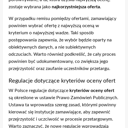
zostaje wybrana jako
najkorzystniejsza oferta
.
W przypadku remisu pomiędzy ofertami, zamawiający
powinien wybrać ofertę z najwyższą oceną w
kryterium o najwyższej wadze. Taki sposób
postępowania zapewnia, że wybór będzie oparty na
obiektywnych danych, a nie subiektywnych
odczuciach. Warto również podkreślić, że cały proces
powinien być udokumentowany, co zwiększa jego
przejrzystość oraz zaufanie uczestników przetargu.
Regulacje dotyczące kryteriów oceny ofert
W Polsce regulacje dotyczące
kryteriów oceny ofert
są określone w ustawie Prawo Zamówień Publicznych.
Ustawa ta wprowadza szereg zasad, którymi powinny
kierować się instytucje zamawiające, aby zapewnić
przejrzystość i uczciwość w procesie przetargowym.
Warto zaznaczyć, że nowe regulacje wprowadzają