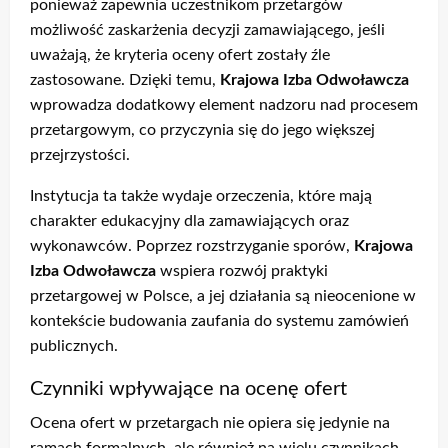
ponieważ zapewnia uczestnikom przetargów
możliwość zaskarżenia decyzji zamawiającego, jeśli
uważają, że kryteria oceny ofert zostały źle
zastosowane. Dzięki temu,
Krajowa Izba Odwoławcza
wprowadza dodatkowy element nadzoru nad procesem
przetargowym, co przyczynia się do jego większej
przejrzystości.
Instytucja ta także wydaje orzeczenia, które mają
charakter edukacyjny dla zamawiających oraz
wykonawców. Poprzez rozstrzyganie sporów,
Krajowa
Izba Odwoławcza
wspiera rozwój praktyki
przetargowej w Polsce, a jej działania są nieocenione w
kontekście budowania zaufania do systemu zamówień
publicznych.
Czynniki wpływające na ocenę ofert
Ocena ofert w przetargach nie opiera się jedynie na