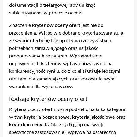
dokumentacji przetargowej, aby uniknąć
subiektywności w procesie oceny.
Znaczenie
kryteriów oceny ofert
jest nie do
przecenienia. Właściwie dobrane kryteria gwarantują,
że wybór oferty będzie oparty na rzeczywistych
potrzebach zamawiającego oraz na jakości
proponowanych rozwiązań. Wprowadzenie
odpowiednich kryteriów wpływa pozytywnie na
konkurencyjność rynku, co z kolei skutkuje lepszymi
ofertami dla zamawiających oraz korzystniejszymi
warunkami dla wykonawców.
Rodzaje kryteriów oceny ofert
Kryteria oceny ofert można podzielić na kilka kategorii,
w tym
kryteria pozacenowe
,
kryteria jakościowe
oraz
kryterium ceny
. Każda z tych grup ma swoje
specyficzne zastosowanie i wpływa na ostateczną