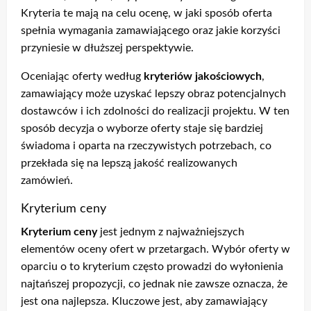
Kryteria te mają na celu ocenę, w jaki sposób oferta
spełnia wymagania zamawiającego oraz jakie korzyści
przyniesie w dłuższej perspektywie.
Oceniając oferty według
kryteriów jakościowych
,
zamawiający może uzyskać lepszy obraz potencjalnych
dostawców i ich zdolności do realizacji projektu. W ten
sposób decyzja o wyborze oferty staje się bardziej
świadoma i oparta na rzeczywistych potrzebach, co
przekłada się na lepszą jakość realizowanych
zamówień.
Kryterium ceny
Kryterium ceny
jest jednym z najważniejszych
elementów oceny ofert w przetargach. Wybór oferty w
oparciu o to kryterium często prowadzi do wyłonienia
najtańszej propozycji, co jednak nie zawsze oznacza, że
jest ona najlepsza. Kluczowe jest, aby zamawiający