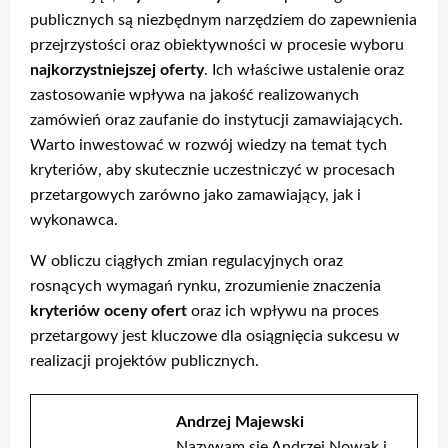
publicznych są niezbędnym narzędziem do zapewnienia
przejrzystości oraz obiektywności w procesie wyboru
najkorzystniejszej oferty
. Ich właściwe ustalenie oraz
zastosowanie wpływa na jakość realizowanych
zamówień oraz zaufanie do instytucji zamawiających.
Warto inwestować w rozwój wiedzy na temat tych
kryteriów, aby skutecznie uczestniczyć w procesach
przetargowych zarówno jako zamawiający, jak i
wykonawca.
W obliczu ciągłych zmian regulacyjnych oraz
rosnących wymagań rynku, zrozumienie znaczenia
kryteriów oceny ofert
oraz ich wpływu na proces
przetargowy jest kluczowe dla osiągnięcia sukcesu w
realizacji projektów publicznych.
Andrzej Majewski
Nazywam się Andrzej Nowak i