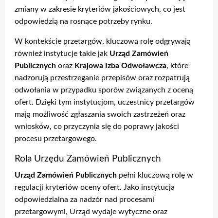
zmiany w zakresie kryteriów jakościowych, co jest
odpowiedzią na rosnące potrzeby rynku.
W kontekście przetargów, kluczową rolę odgrywają
również instytucje takie jak
Urząd Zamówień
Publicznych
oraz
Krajowa Izba Odwoławcza
, które
nadzorują przestrzeganie przepisów oraz rozpatrują
odwołania w przypadku sporów związanych z oceną
ofert. Dzięki tym instytucjom, uczestnicy przetargów
mają możliwość zgłaszania swoich zastrzeżeń oraz
wniosków, co przyczynia się do poprawy jakości
procesu przetargowego.
Rola Urzędu Zamówień Publicznych
Urząd Zamówień Publicznych
pełni kluczową rolę w
regulacji kryteriów oceny ofert. Jako instytucja
odpowiedzialna za nadzór nad procesami
przetargowymi, Urząd wydaje wytyczne oraz