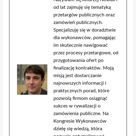
od lat zajmuję się tematyką
przetargów publicznych oraz
zamówień publicznych.
Specjalizuję się w doradztwie
dla wykonawców, pomagając
im skutecznie nawigować
przez procesy przetargowe, od
przygotowania ofert po
finalizację kontraktów. Moją
misją jest dostarczanie
najnowszych informacji i
praktycznych porad, które
pozwolą firmom osiągnąć
sukces w rywalizacji o
zamówienia publiczne. Na
Kongresie Wykonawców
dzielę się wiedzą, która