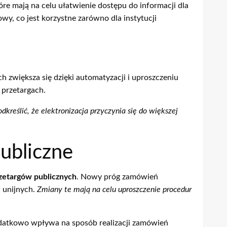
re mają na celu ułatwienie dostępu do informacji dla
wy, co jest korzystne zarówno dla instytucji
zwiększa się dzięki automatyzacji i uproszczeniu
 przetargach.
dkreślić, że elektronizacja przyczynia się do większej
ubliczne
zetargów publicznych
. Nowy próg zamówień
 unijnych.
Zmiany te mają na celu uproszczenie procedur
odatkowo wpływa na sposób realizacji zamówień