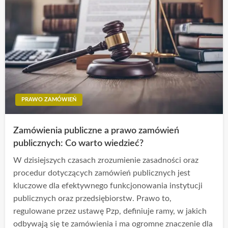
PRAWO ZAMÓWIEŃ
Zamówienia publiczne a prawo zamówień
publicznych: Co warto wiedzieć?
W dzisiejszych czasach zrozumienie zasadności oraz
procedur dotyczących zamówień publicznych jest
kluczowe dla efektywnego funkcjonowania instytucji
publicznych oraz przedsiębiorstw. Prawo to,
regulowane przez ustawę Pzp, definiuje ramy, w jakich
odbywają się te zamówienia i ma ogromne znaczenie dla