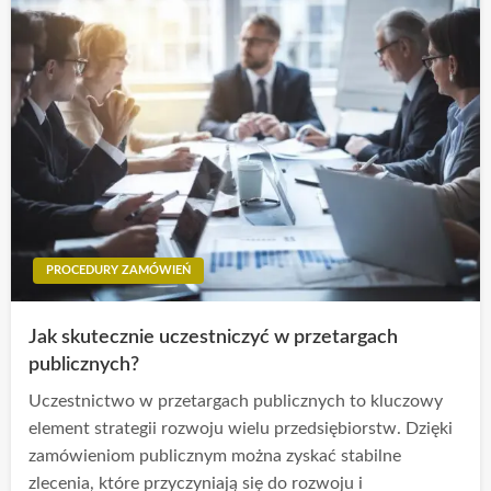
PROCEDURY ZAMÓWIEŃ
Jak skutecznie uczestniczyć w przetargach
publicznych?
Uczestnictwo w przetargach publicznych to kluczowy
element strategii rozwoju wielu przedsiębiorstw. Dzięki
zamówieniom publicznym można zyskać stabilne
zlecenia, które przyczyniają się do rozwoju i