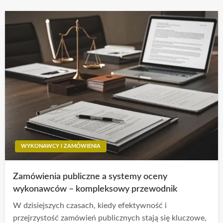
WYKONAWCY I ZAMÓWIENIA
Zamówienia publiczne a systemy oceny
wykonawców – kompleksowy przewodnik
W dzisiejszych czasach, kiedy efektywność i
przejrzystość zamówień publicznych stają się kluczowe,