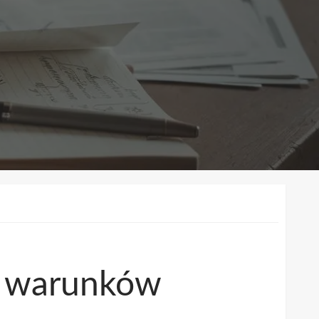
ch warunków