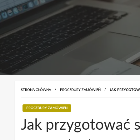
STRONA GŁÓWNA
PROCEDURY ZAMÓWIEŃ
JAK PRZYGOTOW
PROCEDURY ZAMÓWIEŃ
Jak przygotować 