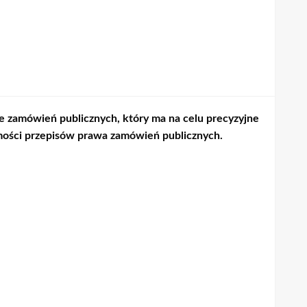
 zamówień publicznych, który ma na celu precyzyjne
ości przepisów prawa zamówień publicznych.