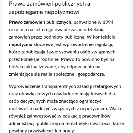
Prawo zamówień publicznych a
zapobieganie nepotyzmowi
Prawo zamówień publicznych
, uchwalone w 1994
roku, ma na celu regulowanie zasad udzielania
zamówień przez podmioty publiczne. W kontekście
nepotyzmu
kluczowe jest wprowadzenie regulacji,
które zapobiegają faworyzowaniu osób związanych
przez koneksje rodzinne. Prawo to powinno być na
bieżąco aktualizowane, aby odpowiadało na
zmieniające się realia społeczne i gospodarcze.
Wprowadzenie transparentnych zasad przetargowych
oraz obowiązkowych oświadczeń majątkowych dla
osób decyzyjnych może znacząco ograniczyć
możliwości nadużyć związanych z nepotyzmem. Warto
również zainwestować w edukację pracowników
administracji publicznej na temat etyki i wartości, które
powinny przyświecać ich pracy.