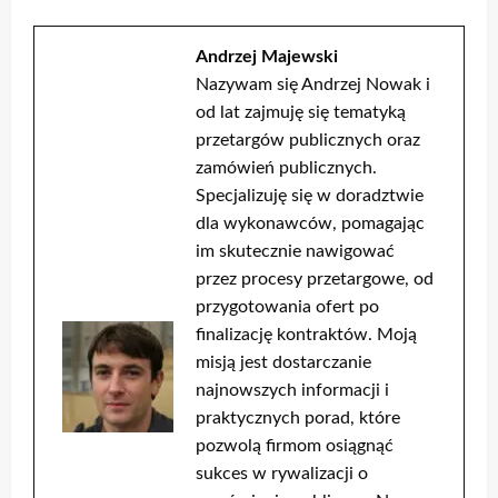
Andrzej Majewski
Nazywam się Andrzej Nowak i
od lat zajmuję się tematyką
przetargów publicznych oraz
zamówień publicznych.
Specjalizuję się w doradztwie
dla wykonawców, pomagając
im skutecznie nawigować
przez procesy przetargowe, od
przygotowania ofert po
finalizację kontraktów. Moją
misją jest dostarczanie
najnowszych informacji i
praktycznych porad, które
pozwolą firmom osiągnąć
sukces w rywalizacji o