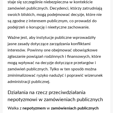
staje się szczególnie niebezpieczna w kontekście
zamówień publicznych. Decydenci, którzy zatrudniają
swoich bliskich, mogą podejmować decyzje, które nie
są zgodne z interesem publicznym, co prowadzi do
podejrzeń o korupcję i nieetyczne zachowanie.
Ważne jest, aby instytucje publiczne wprowadziły
jasne zasady dotyczące zarządzania konfliktami
interesów. Powinny one obejmować obowiązkowe
zgłaszanie powiązań rodzinnych i finansowych, które
mogą wpływać na decyzje dotyczące przetargów i
zamówień publicznych. Tylko w ten sposób można
zminimalizować ryzyko nadużyć i poprawić wizerunek
administracji publicznej.
Działania na rzecz przeciwdziałania
nepotyzmowi w zamówieniach publicznych
Walka z
nepotyzmem
w
zamówieniach publicznych