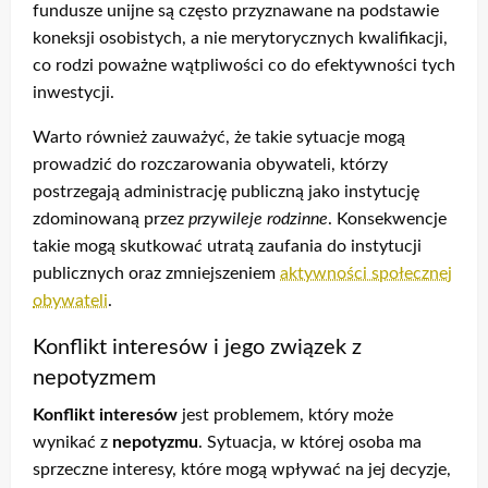
fundusze unijne są często przyznawane na podstawie
koneksji osobistych, a nie merytorycznych kwalifikacji,
co rodzi poważne wątpliwości co do efektywności tych
inwestycji.
Warto również zauważyć, że takie sytuacje mogą
prowadzić do rozczarowania obywateli, którzy
postrzegają administrację publiczną jako instytucję
zdominowaną przez
przywileje rodzinne
. Konsekwencje
takie mogą skutkować utratą zaufania do instytucji
publicznych oraz zmniejszeniem
aktywności społecznej
obywateli
.
Konflikt interesów i jego związek z
nepotyzmem
Konflikt interesów
jest problemem, który może
wynikać z
nepotyzmu
. Sytuacja, w której osoba ma
sprzeczne interesy, które mogą wpływać na jej decyzje,