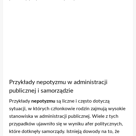
Przykłady nepotyzmu w administracji
publicznej i samorządzie
Przykłady
nepotyzmu
są liczne i często dotyczą
sytuacji, w których członkowie rodzin zajmują wysokie
stanowiska w administracji publicznej. Wiele z tych
przypadków ujawniło się w wyniku afer politycznych,
które dotknęły samorządy. Istnieją dowody na to, że