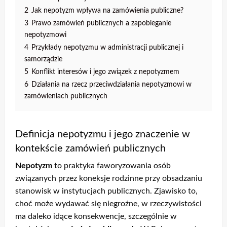
2
Jak nepotyzm wpływa na zamówienia publiczne?
3
Prawo zamówień publicznych a zapobieganie
nepotyzmowi
4
Przykłady nepotyzmu w administracji publicznej i
samorządzie
5
Konflikt interesów i jego związek z nepotyzmem
6
Działania na rzecz przeciwdziałania nepotyzmowi w
zamówieniach publicznych
Definicja nepotyzmu i jego znaczenie w
kontekście zamówień publicznych
Nepotyzm
to praktyka faworyzowania osób
związanych przez koneksje rodzinne przy obsadzaniu
stanowisk w instytucjach publicznych. Zjawisko to,
choć może wydawać się niegroźne, w rzeczywistości
ma daleko idące konsekwencje, szczególnie w