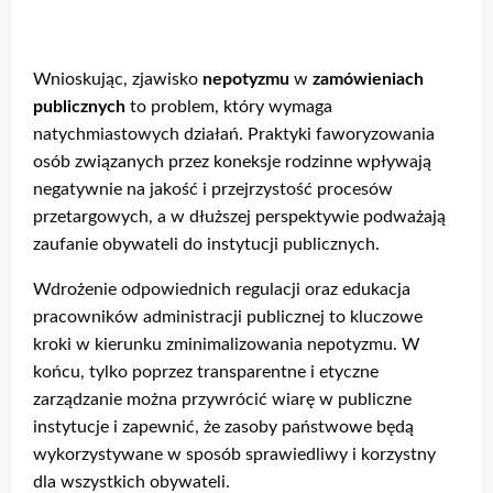
Wnioskując, zjawisko
nepotyzmu
w
zamówieniach
publicznych
to problem, który wymaga
natychmiastowych działań. Praktyki faworyzowania
osób związanych przez koneksje rodzinne wpływają
negatywnie na jakość i przejrzystość procesów
przetargowych, a w dłuższej perspektywie podważają
zaufanie obywateli do instytucji publicznych.
Wdrożenie odpowiednich regulacji oraz edukacja
pracowników administracji publicznej to kluczowe
kroki w kierunku zminimalizowania nepotyzmu. W
końcu, tylko poprzez transparentne i etyczne
zarządzanie można przywrócić wiarę w publiczne
instytucje i zapewnić, że zasoby państwowe będą
wykorzystywane w sposób sprawiedliwy i korzystny
dla wszystkich obywateli.