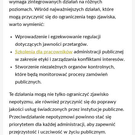
wymaga zintegrowanych działań na różnych
poziomach. Wśród najważniejszych działań, które
mogą przyczynić się do ograniczenia tego zjawiska,
warto wymienić:
Wprowadzenie i egzekwowanie regulacji
dotyczących jawności przetargów.
Szkolenia dla pracowników
administracji publicznej
w zakresie etyki i zarządzania konfliktami interesów.
Stworzenie niezależnych organów kontrolnych,
które będą monitorować procesy zamówień
publicznych.
Te działania mogą nie tylko ograniczyć zjawisko
nepotyzmu, ale również przyczynić się do poprawy
jakości usług świadczonych przez instytucje publiczne.
Przeciwdziałanie nepotyzmowi powinno stać się
priorytetem dla każdej administracji, aby zapewnić
przejrzystość i uczciwość w życiu publicznym.