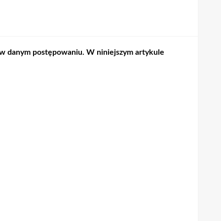
h w danym postępowaniu. W niniejszym artykule