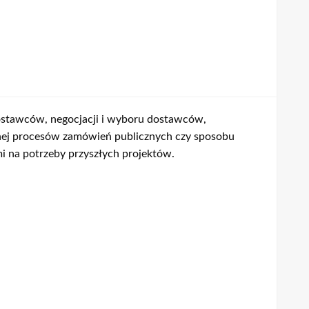
dostawców, negocjacji i wyboru dostawców,
nej procesów zamówień publicznych czy sposobu
 na potrzeby przyszłych projektów.